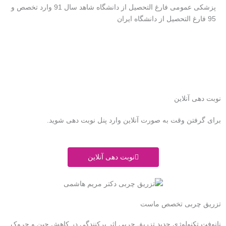
پزشکی عمومی فارغ التحصیل از دانشگاه شاهد سال 91 وارد تخصص و
95 فارغ التحصیل از دانشگاه ایران
نوبت دهی آنلاین
برای گرفتن وقت به صورت آنلاین وارد پنل نوبت دهی شوید.
نوبت دهی آنلاین
تزریق چربی تخصص ماست
نانوفت تکنولوژی جدید تزریق چربی اثر پركنندگی در کاهش چین و چروک